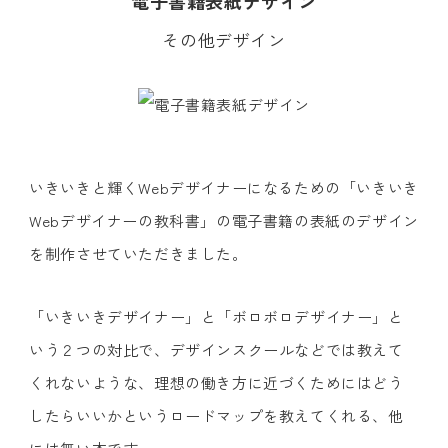
電子書籍表紙デザイン
その他デザイン
いきいきと輝くWebデザイナーになるための「いきいき
Webデザイナーの教科書」の電子書籍の表紙のデザイン
を制作させていただきました。
「いきいきデザイナー」と「ボロボロデザイナー」と
いう２つの対比で、デザインスクールなどでは教えて
くれないような、理想の働き方に近づくためにはどう
したらいいかというロードマップを教えてくれる、他