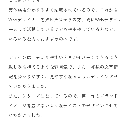
には無い本です。
実体験も分かりやすく記載されているので、これから
Webデザイナーを始めたばかりの方、既にWebデザイナ
ーとして活動しているけどもやもやしている方など、
いろいろな方におすすめの本です。
デザインは、分かりやすい内容がイメージできるよう
親しみを持てるような雰囲気で、また、複数の文字情
報を分かりやすく、見やすくなるようにデザインさせ
ていただきました。
また、シリーズになっているので、第二作もブランド
イメージを崩さないようなテイストでデザインさせて
いただきました。