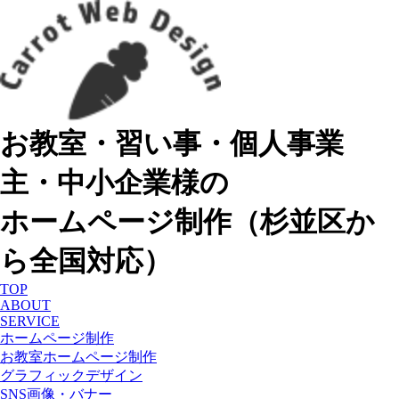
お教室・習い事・個人事業
主・中小企業様の
ホームページ制作（杉並区か
ら全国対応）
TOP
ABOUT
SERVICE
ホームページ制作
お教室ホームページ制作
グラフィックデザイン
SNS画像・バナー