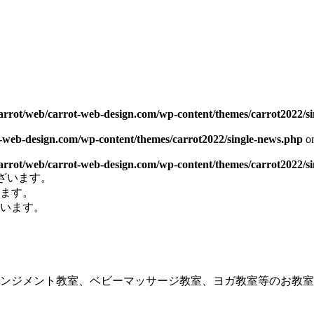
carrot/web/carrot-web-design.com/wp-content/themes/carrot2022/s
t-web-design.com/wp-content/themes/carrot2022/single-news.php
on
carrot/web/carrot-web-design.com/wp-content/themes/carrot2022/s
ございます。
ります。
います。
ンジメント教室、ベビーマッサージ教室、ヨガ教室等のお教室