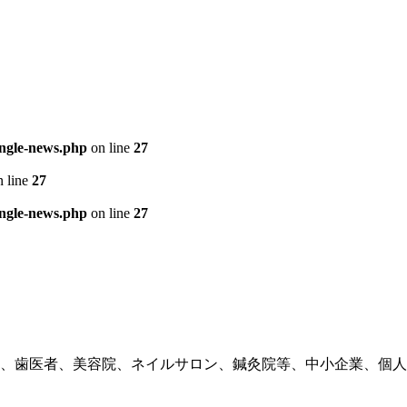
ingle-news.php
on line
27
 line
27
ingle-news.php
on line
27
、歯医者、美容院、ネイルサロン、鍼灸院等、中小企業、個人