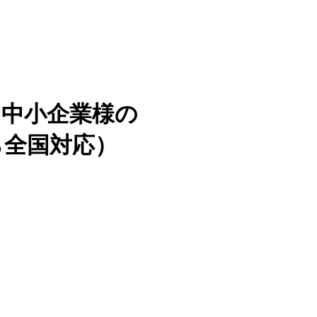
・中小企業様の
ら全国対応）